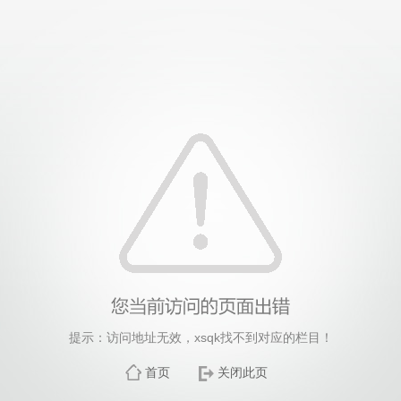
提示：访问地址无效，xsqk找不到对应的栏目！
首页
关闭此页