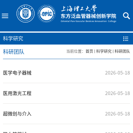
科学研究
科研团队
当前位置：
首页
科学研究
科研团队
医学电子器械
2026-05-18
医用激光工程
2026-05-18
超微创与介入
2026-05-18