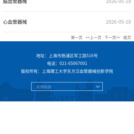
脑血管器械
2026-05-18
心血管器械
2026-05-18
第一页
<<上一页
下一页>>
尾页
地址：上海市杨浦区军工路516号
电话：021-65067001
版权所有：上海理工大学东方泛血管器械创新学院