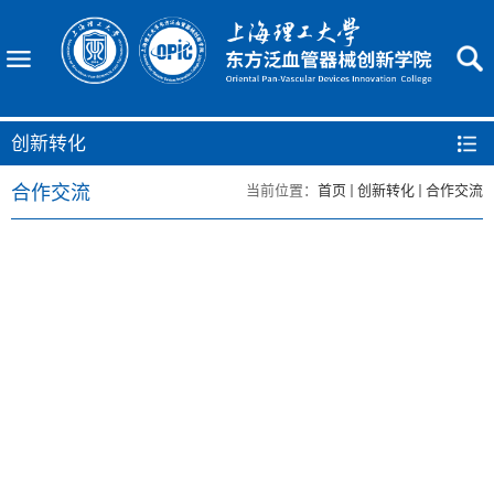
创新转化
合作交流
当前位置：
首页
创新转化
合作交流