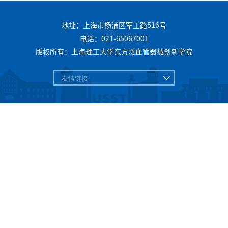
地址：上海市杨浦区军工路516号
电话：021-65067001
版权所有：上海理工大学东方泛血管器械创新学院